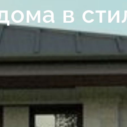
дома в сти