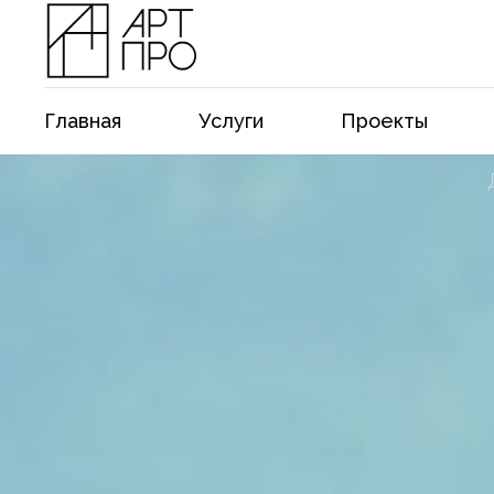
Главная
Услуги
Проекты