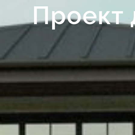
Проект 