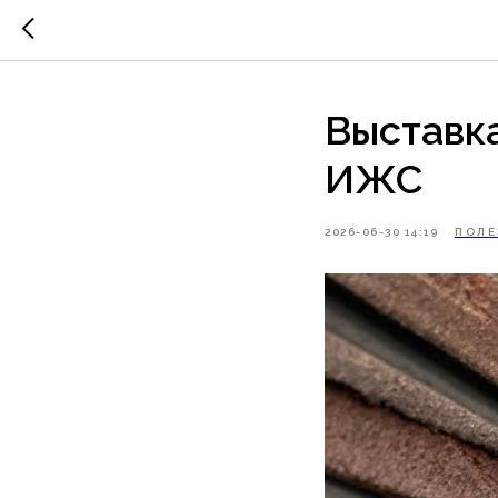
Выставка
ИЖС
2026-06-30 14:19
ПОЛЕ