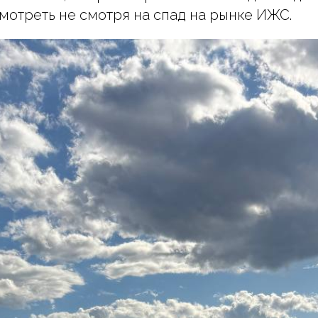
смотреть не смотря на спад на рынке ИЖС.