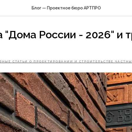
Блог — Проектное бюро АРТПРО
 "Дома России - 2026" и 
ЗНЫЕ СТАТЬИ О ПРОЕКТИРОВАНИИ И СТРОИТЕЛЬСТВЕ ЧАСТН