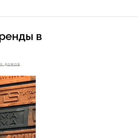
тренды в
ЫХ ДОМОВ