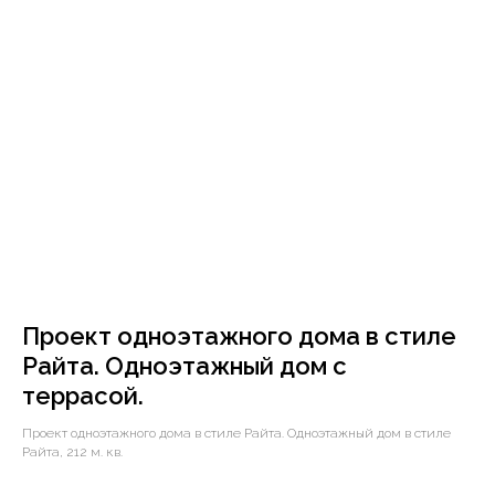
Проект одноэтажного дома в стиле
Райта. Одноэтажный дом с
террасой.
Проект одноэтажного дома в стиле Райта. Одноэтажный дом в стиле
Райта, 212 м. кв.