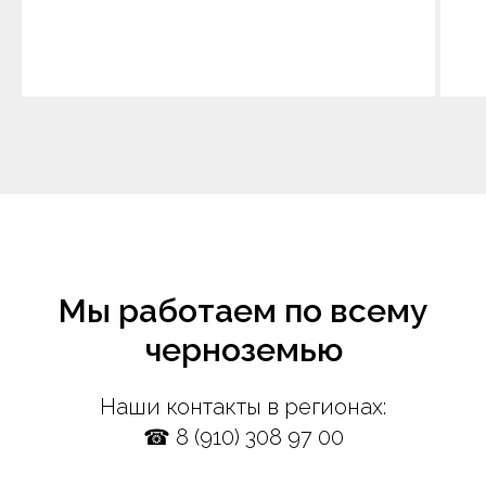
Мы работаем по всему
черноземью
Наши контакты в регионах:
☎ 8 (910) 308 97 00