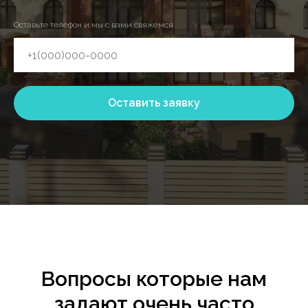
Оставьте телефон и мы с вами свяжемся
Оставить заявку
Вопросы которые нам
задают очень часто