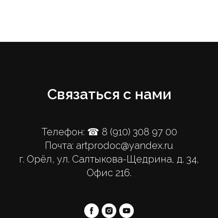
Связаться с нами
Телефон:
☎ 8 (910) 308 97 00
Почта: artprodoc@yandex.ru
г. Орёл, ул. Салтыкова-Щедрина, д. 34,
Офис 216.