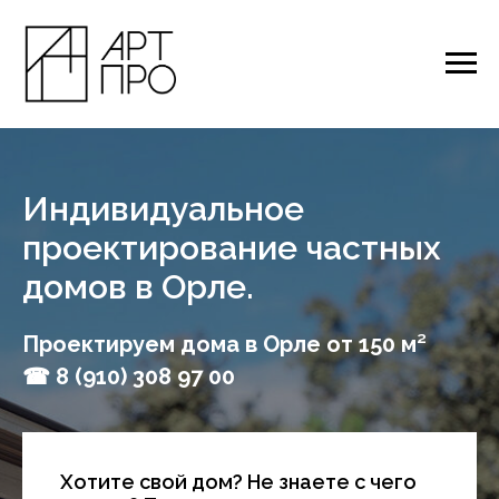
Индивидуальное
проектирование частных
домов в Орле.
Проектируем дома в Орле от 150 м²
☎ 8 (910) 308 97 00
Хотите свой дом? Не знаете с чего