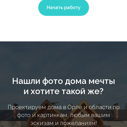
Начать работу
Нашли фото дома мечты
и хотите такой же?
Проектируем дома в Орле и области по
фото и картинкам, любым вашим
эскизам и пожеланиям!