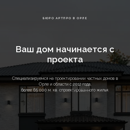
БЮРО АРТПРО В ОРЛЕ
Ваш дом начинается с
проекта
Специализируемся на проектировании частных домов в
Орле и области с 2012 года,
более 65 000 м. кв. спроектированного жилья.