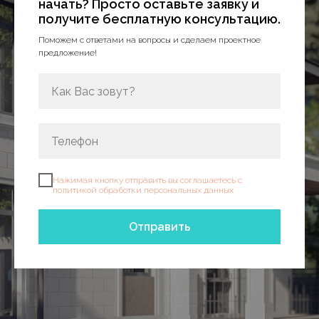
начать? Просто оставьте заявку и
получите бесплатную консультацию.
Поможем с ответами на вопросы и сделаем проектное
предложение!
Нажимая кнопку отправить вы соглашаетесь с
политикой обработки персональных данных
Отправить