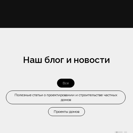
Наш блог и новости
Все
Полезные статьи о проектировании и строительстве частных
домов
Проекты домов