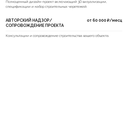
Полноценный дизайн-проект включающий 3D визуализации,
спецификации и набор строительных черетежей.
АВТОРСКИЙ НАДЗОР/
от 60 000 ₽/месц
СОПРОВОЖДЕНИЕ ПРОЕКТА
Консультации и сопровождение строительства вашего объекта.