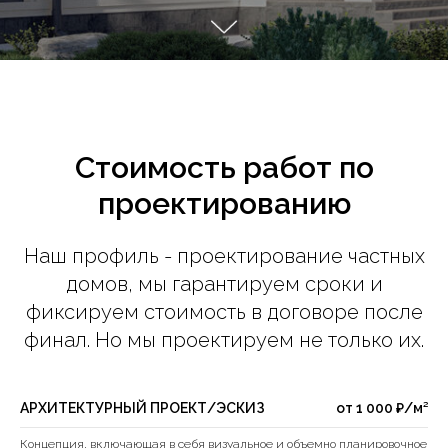
Стоимость работ по
проектированию
Наш профиль - проектирование частных
домов, мы гарантируем сроки и
фиксируем стоимость в договоре после
финал. Но мы проектируем не только их.
АРХИТЕКТУРНЫЙ ПРОЕКТ/ЭСКИЗ
от 1 000 ₽/м²
Концепция, включающая в себя визуальное и объемно планировочное