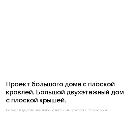
Проект большого дома с плоской
кровлей. Большой двухэтажный дом
с плоской крышей.
Большой двухэтажный дом с плоской кровлей и террасами.