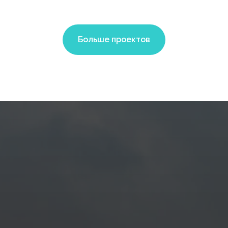
Больше проектов