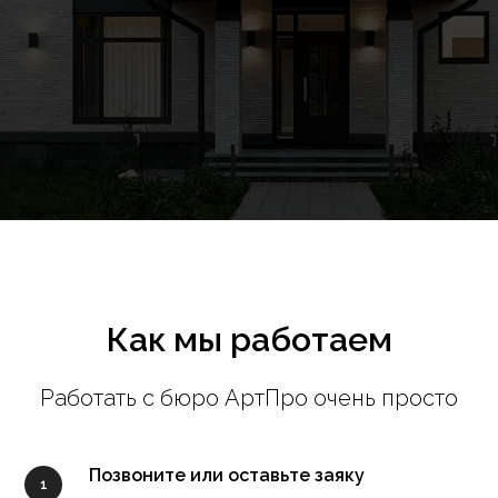
Как мы работаем
Работать с бюро АртПро очень просто
Позвоните или оставьте заяку
1