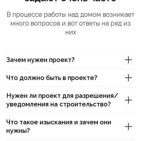
В процессе работы над домом возникает
много вопросов и вот ответы на ряд из
них
Зачем нужен проект?
Что должно быть в проекте?
Нужен ли проект для разрешения/
уведомления на строительство?
Что такое изыскания и зачем они
нужны?